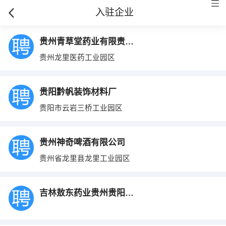
入驻企业
贵州青草堂药业有限责任公司
贵州龙里医药工业园区
贵阳黔帆装饰材料厂
贵阳市云岩三桥工业园区
贵州神奇啤酒有限公司
贵州省龙里县龙里工业园区
吉林敖东药业贵州贵阳办事处