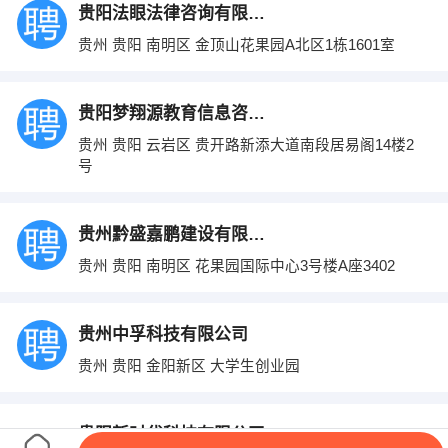
贵阳法眼法律咨询有限公司
贵州 贵阳 南明区 金顶山花果园A北区1栋1601室
贵阳梦翔源教育信息咨询有限公司
贵州 贵阳 云岩区 贵开路新添大道南段居易阁14楼2
号
贵州黔盛嘉鹏建设有限公司
贵州 贵阳 南明区 花果园国际中心3号楼A座3402
贵州中孚科技有限公司
贵州 贵阳 金阳新区 大学生创业园
贵阳新时代科技有限公司