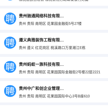
贵州驰通网络科技有限公司
贵州 贵阳 南明区 花果园金融街5号27楼
遵义典雅装饰工程有限公司
贵州 遵义 红花岗区 桃溪路口万里湘江E栋
贵州蚂蚁一族科技有限公司
贵州 贵阳 南明区 花果园国际金融街2号楼22层2221
贵州中广和创企业管理有限公司
贵州 贵阳 南明区 花果园国际中心3号B座610