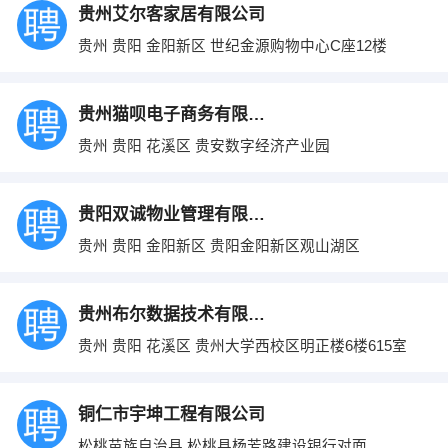
贵州艾尔客家居有限公司
贵州 贵阳 金阳新区 世纪金源购物中心C座12楼
贵州猫呗电子商务有限公司
贵州 贵阳 花溪区 贵安数字经济产业园
贵阳双诚物业管理有限公司
贵州 贵阳 金阳新区 贵阳金阳新区观山湖区
贵州布尔数据技术有限公司
贵州 贵阳 花溪区 贵州大学西校区明正楼6楼615室
铜仁市宇坤工程有限公司
松桃苗族自治县 松桃县杨芳路建设银行对面