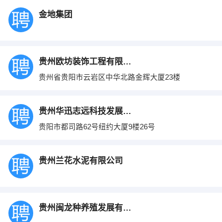
金地集团
贵州欧坊装饰工程有限公司
贵州省贵阳市云岩区中华北路金辉大厦23楼
贵州华迅志远科技发展有限公司
贵阳市都司路62号纽约大厦9楼26号
贵州兰花水泥有限公司
贵州闽龙种养殖发展有限公司