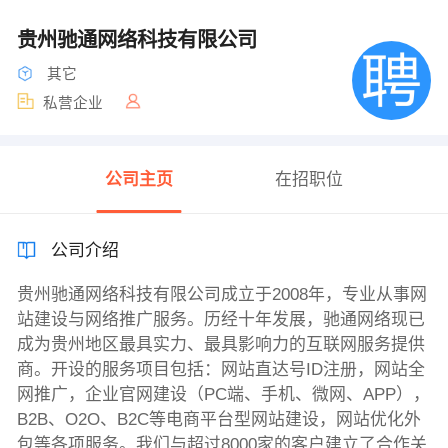
贵州驰通网络科技有限公司
其它
私营企业
公司主页
在招职位
公司介绍
贵州驰通网络科技有限公司成立于2008年，专业从事网
站建设与网络推广服务。历经十年发展，驰通网络现已
成为贵州地区最具实力、最具影响力的互联网服务提供
商。开设的服务项目包括：网站直达号ID注册，网站全
网推广，企业官网建设（PC端、手机、微网、APP），
B2B、O2O、B2C等电商平台型网站建设，网站优化外
包等各项服务。我们与超过8000家的客户建立了合作关