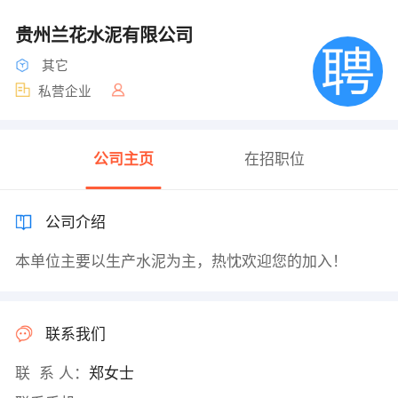
贵州兰花水泥有限公司
其它
私营企业
公司主页
在招职位
公司介绍
本单位主要以生产水泥为主，热忱欢迎您的加入！
联系我们
联 系 人：
郑女士