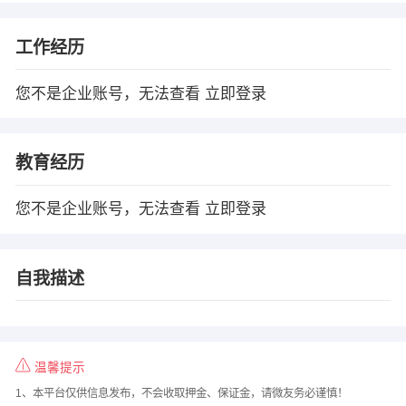
工作经历
您不是企业账号，无法查看
立即登录
教育经历
您不是企业账号，无法查看
立即登录
自我描述
温馨提示
1、本平台仅供信息发布，不会收取押金、保证金，请微友务必谨慎！