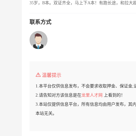
35岁，B本。双证齐全，马上下A本！有跑长途，和拉大
联系方式
温馨提示
1.本平台仅供信息发布，不会要求收取押金、保证金,
2.请告知对方该信息是在
龙里人才网
上看到的！
3.本站仅提供信息平台，所有信息均由用户发布，其
本站无关。