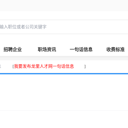
招聘企业
职场资讯
一句话信息
收费标准
息
我要发布龙里人才网一句话信息
[
]