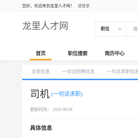
您好，欢迎来到龙里人才网！
请登录
龙里人才网
职位
首页
职位搜索
简历中心
全部信息
一句话招聘信息
一句话求职信
司机
(一句话求职)
更新时间： 2026.08.08
具体信息