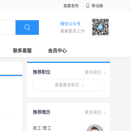
我要发布
移动端
微信公众号
查看更多工作
联系客服
会员中心
推荐职位
更多职位
查看更多职位
推荐简历
更多简历
技工/普工